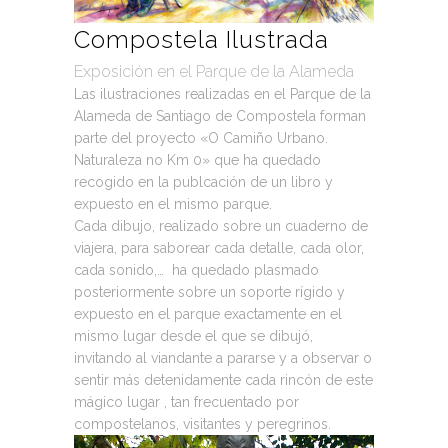
Compostela Ilustrada
Exposición en el Parque de la Alameda
Las ilustraciones realizadas en el Parque de la
Alameda de Santiago de Compostela forman
parte del proyecto «O Camiño Urbano.
Naturaleza no Km 0» que ha quedado
recogido en la publcación de un libro y
expuesto en el mismo parque.
Cada dibujo, realizado sobre un cuaderno de
viajera, para saborear cada detalle, cada olor,
cada sonido,… ha quedado plasmado
posteriormente sobre un soporte rígido y
expuesto en el parque exactamente en el
mismo lugar desde el que se dibujó,
invitando al viandante a pararse y a observar o
sentir más detenidamente cada rincón de este
mágico lugar , tan frecuentado por
compostelanos, visitantes y peregrinos.