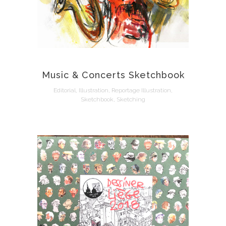
Music & Concerts Sketchbook
Editorial, Illustration, Reportage Illustration,
Sketchbook, Sketching