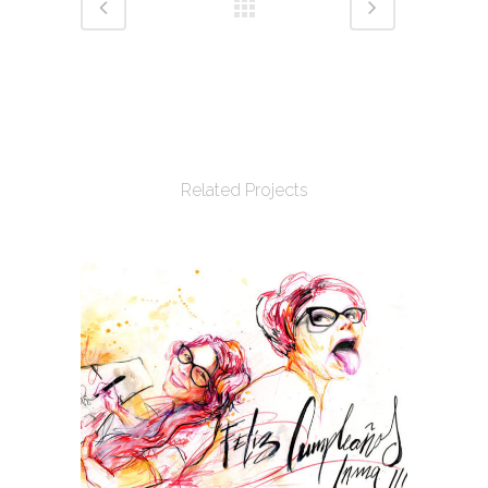
Related Projects