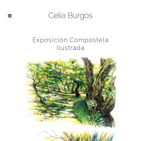
Exposición Compostela
Ilustrada