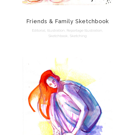
Friends & Family Sketchbook
Editorial, Illustration, Reportage Illustration,
Sketchbook, Sketching